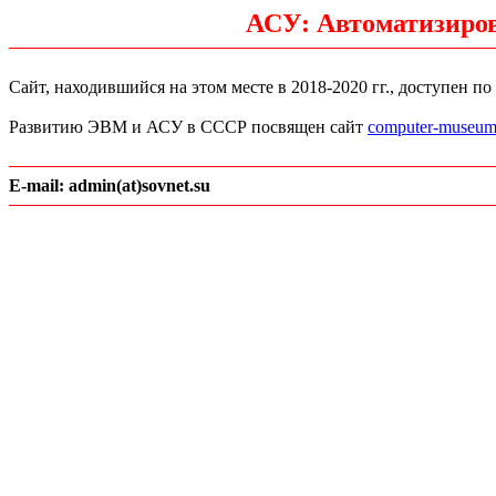
АСУ: Автоматизиро
Сайт, находившийся на этом месте в 2018-2020 гг., доступен по
Развитию ЭВМ и АСУ в СССР посвящен сайт
computer-museum
E-mail: admin(at)sovnet.su